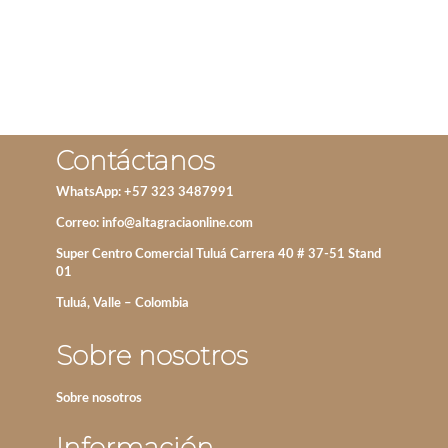
Contáctanos
WhatsApp: +57 323 3487991
Correo:
info@altagraciaonline.com
Super Centro Comercial Tuluá Carrera 40 # 37-51 Stand
01
Tuluá, Valle – Colombia
Sobre nosotros
Sobre nosotros