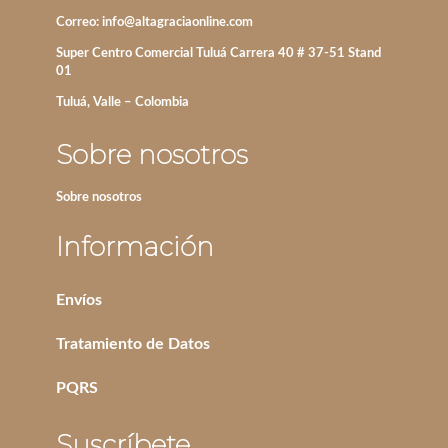
Correo:
info@altagraciaonline.com
Super Centro Comercial Tuluá Carrera 40 # 37-51 Stand
01
Tuluá, Valle – Colombia
Sobre nosotros
Sobre nosotros
Información
Envíos
Tratamiento de Datos
PQRS
Suscríbete