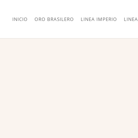
INICIO
ORO BRASILERO
LINEA IMPERIO
LINEA