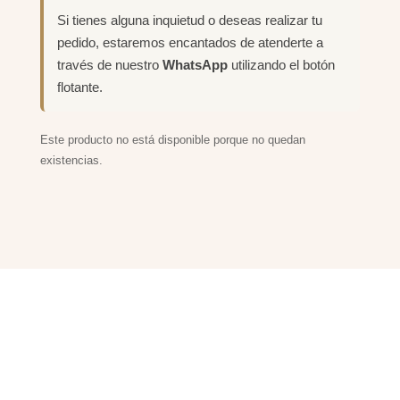
Si tienes alguna inquietud o deseas realizar tu
pedido, estaremos encantados de atenderte a
través de nuestro
WhatsApp
utilizando el botón
flotante.
Este producto no está disponible porque no quedan
existencias.
PRODUCTOS
RELACIONADOS