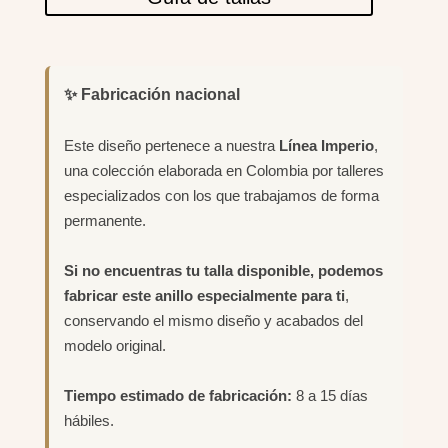
✨ Fabricación nacional
Este diseño pertenece a nuestra
Línea Imperio
,
una colección elaborada en Colombia por talleres
especializados con los que trabajamos de forma
permanente.
Si no encuentras tu talla disponible, podemos
fabricar este anillo especialmente para ti
,
conservando el mismo diseño y acabados del
modelo original.
Tiempo estimado de fabricación:
8 a 15 días
hábiles.