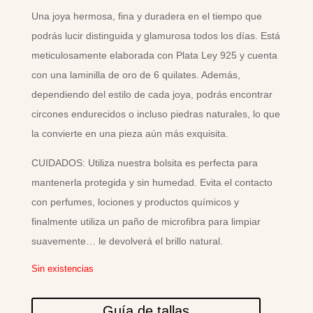
Una joya hermosa, fina y duradera en el tiempo que
podrás lucir distinguida y glamurosa todos los días. Está
meticulosamente elaborada con Plata Ley 925 y cuenta
con una laminilla de oro de 6 quilates. Además,
dependiendo del estilo de cada joya, podrás encontrar
circones endurecidos o incluso piedras naturales, lo que
la convierte en una pieza aún más exquisita.
CUIDADOS: Utiliza nuestra bolsita es perfecta para
mantenerla protegida y sin humedad. Evita el contacto
con perfumes, lociones y productos químicos y
finalmente utiliza un paño de microfibra para limpiar
suavemente… le devolverá el brillo natural.
Sin existencias
Guía de tallas