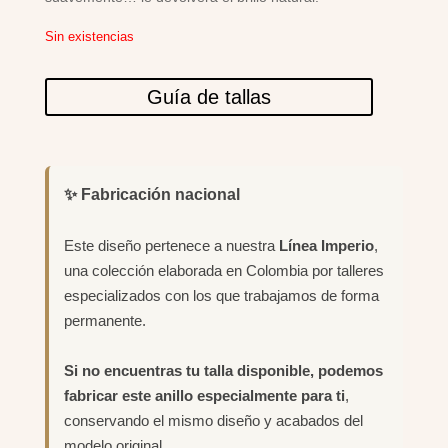
Sin existencias
Guía de tallas
✨ Fabricación nacional
Este diseño pertenece a nuestra
Línea Imperio
,
una colección elaborada en Colombia por talleres
especializados con los que trabajamos de forma
permanente.
Si no encuentras tu talla disponible, podemos
fabricar este anillo especialmente para ti
,
conservando el mismo diseño y acabados del
modelo original.