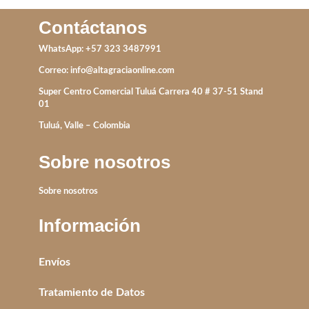
Contáctanos
WhatsApp: +57 323 3487991
Correo:
info@altagraciaonline.com
Super Centro Comercial Tuluá Carrera 40 # 37-51 Stand
01
Tuluá, Valle – Colombia
Sobre nosotros
Sobre nosotros
Información
Envíos
Tratamiento de Datos