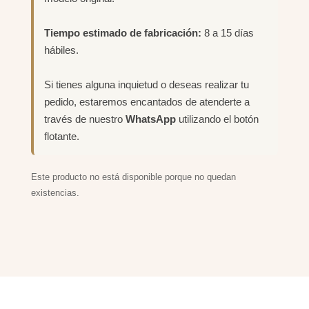
Tiempo estimado de fabricación:
8 a 15 días
hábiles.
Si tienes alguna inquietud o deseas realizar tu
pedido, estaremos encantados de atenderte a
través de nuestro
WhatsApp
utilizando el botón
flotante.
Este producto no está disponible porque no quedan
existencias.