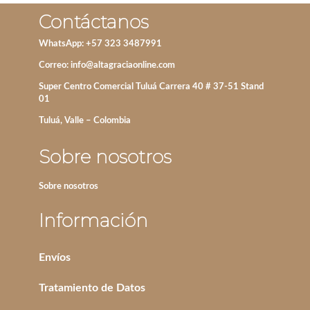
Contáctanos
WhatsApp: +57 323 3487991
Correo:
info@altagraciaonline.com
Super Centro Comercial Tuluá Carrera 40 # 37-51 Stand
01
Tuluá, Valle – Colombia
Sobre nosotros
Sobre nosotros
Información
Envíos
Tratamiento de Datos