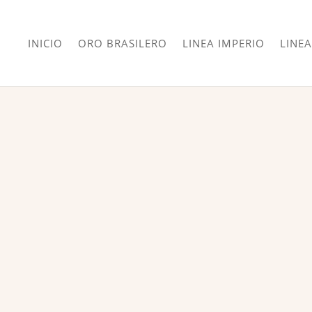
INICIO
ORO BRASILERO
LINEA IMPERIO
LINEA