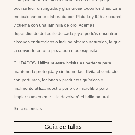
podrás lucir distinguida y glamurosa todos los días. Está
meticulosamente elaborada con Plata Ley 925 artesanal
y cuenta con una laminilla de oro. Además,
dependiendo del estilo de cada joya, podrás encontrar
circones endurecidos o incluso piedras naturales, lo que
la convierte en una pieza aún más exquisita.
CUIDADOS: Utiliza nuestra bolsita es perfecta para
mantenerla protegida y sin humedad. Evita el contacto
con perfumes, lociones y productos químicos y
finalmente utiliza nuestro paño de microfibra para
limpiar suavemente… le devolverá el brillo natural.
Sin existencias
Guía de tallas