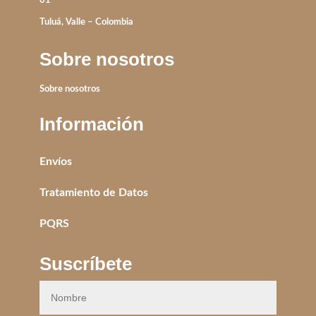
01
Tuluá, Valle – Colombia
Sobre nosotros
Sobre nosotros
Información
Envíos
Tratamiento de Datos
PQRS
Suscríbete