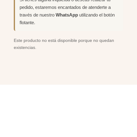
pedido, estaremos encantados de atenderte a
través de nuestro
WhatsApp
utilizando el botón
flotante.
Este producto no está disponible porque no quedan
existencias.
PRODUCTOS
RELACIONADOS