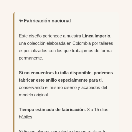
✨ Fabricación nacional
Este diseño pertenece a nuestra
Línea Imperio
,
una colección elaborada en Colombia por talleres
especializados con los que trabajamos de forma
permanente.
Si no encuentras tu talla disponible, podemos
fabricar este anillo especialmente para ti
,
conservando el mismo diseño y acabados del
modelo original.
Tiempo estimado de fabricación:
8 a 15 días
hábiles.
Si tienes alguna inquietud o deseas realizar tu