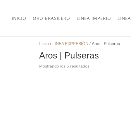
INICIO
ORO BRASILERO
LINEA IMPERIO
LINEA
Inicio
/
LINEA EXPRESIÓN
/
Aros | Pulseras
Aros | Pulseras
Mostrando los 5 resultados