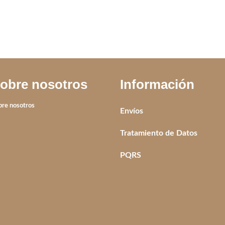
obre nosotros
Información
bre nosotros
Envíos
Tratamiento de Datos
PQRS