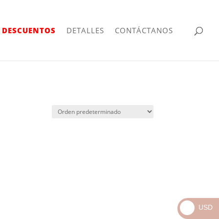
| DESCUENTOS
DETALLES
CONTÁCTANOS
USD