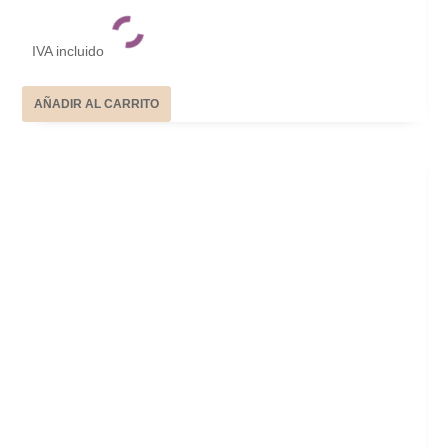
IVA incluido
AÑADIR AL CARRITO