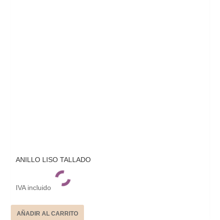
ANILLO LISO TALLADO
IVA incluido
AÑADIR AL CARRITO