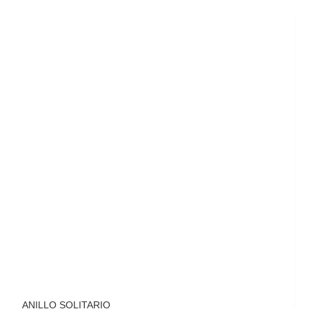
ANILLO SOLITARIO