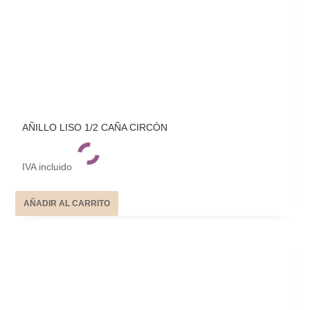
AÑILLO LISO 1/2 CAÑA CIRCÓN
IVA incluido
AÑADIR AL CARRITO