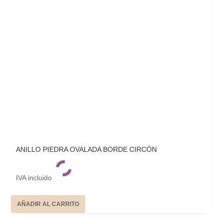
ANILLO PIEDRA OVALADA BORDE CIRCÓN
IVA incluido
AÑADIR AL CARRITO