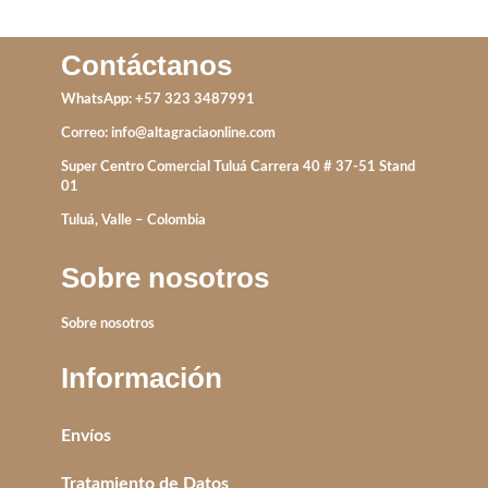
Contáctanos
WhatsApp: +57 323 3487991
Correo:
info@altagraciaonline.com
Super Centro Comercial Tuluá Carrera 40 # 37-51 Stand
01
Tuluá, Valle – Colombia
Sobre nosotros
Sobre nosotros
Información
Envíos
Tratamiento de Datos