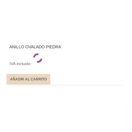
ANILLO OVALADO PIEDRA
IVA incluido
AÑADIR AL CARRITO