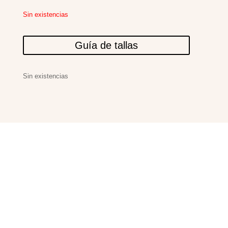
Sin existencias
Guía de tallas
Sin existencias
PRODUCTOS
RELACIONADOS