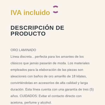
IVA incluido
DESCRIPCIÓN DE
PRODUCTO
ORO LAMINADO
Línea discreta…perfecta para los amantes de los
clásicos que jamás pasarán de moda. Los materiales
empleados para la elaboración de las piezas son
aleaciones con baños de oro amarillo de 18 kilates,
convirtiéndolas en accesorios de alta calidad y larga
duración. Esta línea cuenta con una garantía de tres (5)
años. CUIDADOS: Evitar el contacto directo con
acetona, perfume y alcohol.