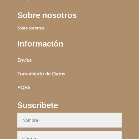
Sobre nosotros
Sobre nosotros
Información
Envíos
Tratamiento de Datos
PQRS
Suscríbete